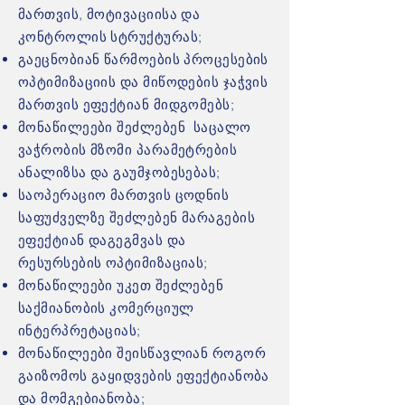
მართვის, მოტივაციისა და
კონტროლის სტრუქტურას;
გაეცნობიან წარმოების პროცესების
ოპტიმიზაციის და მიწოდების ჯაჭვის
მართვის ეფექტიან მიდგომებს;
მონაწილეები შეძლებენ საცალო
ვაჭრობის მზომი პარამეტრების
ანალიზსა და გაუმჯობესებას;
საოპერაციო მართვის ცოდნის
საფუძველზე შეძლებენ მარაგების
ეფექტიან დაგეგმვას და
რესურსების ოპტიმიზაციას;
მონაწილეები უკეთ შეძლებენ
საქმიანობის კომერციულ
ინტერპრეტაციას;
მონაწილეები შეისწავლიან როგორ
გაიზომოს გაყიდვების ეფექტიანობა
და მომგებიანობა;