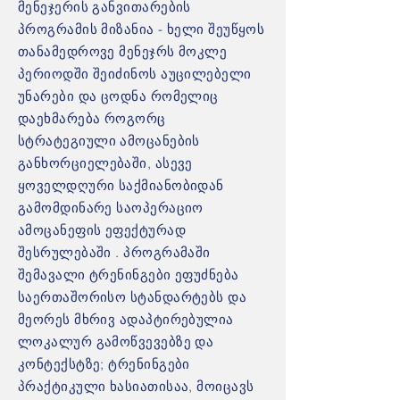
მენეჯერის განვითარების
პროგრამის მიზანია - ხელი შეუწყოს
თანამედროვე მენეჯრს მოკლე
პერიოდში შეიძინოს აუცილებელი
უნარები და ცოდნა რომელიც
დაეხმარება როგორც
სტრატეგიული ამოცანების
განხორციელებაში, ასევე
ყოველდღური საქმიანობიდან
გამომდინარე საოპერაციო
ამოცანეფის ეფექტურად
შესრულებაში . პროგრამაში
შემავალი ტრენინგები ეფუძნება
საერთაშორისო სტანდარტებს და
მეორეს მხრივ ადაპტირებულია
ლოკალურ გამოწვევებზე და
კონტექსტზე; ტრენინგები
პრაქტიკული ხასიათისაა, მოიცავს