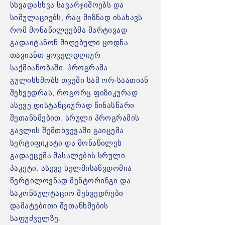
სხვადასხვა სავარჯიშოებს და
სიმულაციებს, რაც მიზნად ისახავს
რომ მონაწილეებმა მარტივად
გადაიტანონ მიღებული ცოდნა
თავიანთ ყოველდღიურ
საქმიანობაში. პროგრამა
გულისხმობს თვეში სამ ორ-საათიან
შეხვედრას, როგორც ფიზიკურად
ასევე დისტანციურად წინასწარი
შეთანხმებით. სრული პროგრამის
გავლის შემთხვევაში გაიცემა
სერტიფიკატი და მონაწილეს
გადაეცემა მასალების სრული
პაკეტი, ასევე ხელმისაწვდომია
წერტილოვნად მენტორინგი და
საკონსულტაციო შეხვედრები
დამატებითი შეთანხმების
საფუძველზე.