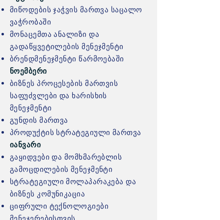
მიწოდების ჯაჭვის მართვა საცალო
ვაჭრობაში
მონაცემთა ანალიზი და
გადაწყვეტილების მენეჯმენტი
ბრენდმენეჯმენტი წარმოებაში
ნოემბერი
ბიზნეს პროცესების მართვის
საფუძვლები და ხარისხის
მენეჯმენტი
გუნდის მართვა
პროდუქტის სტრატეგიული მართვა
იანვარი
გაყიდვები და მომხმარებლის
გამოცდილების მენეჯმენტი
სტრატეგიული მოლაპარაკება და
ბიზნეს კომუნიკაცია
ციფრული ტექნოლოგიები
მენეჯერებისთვის