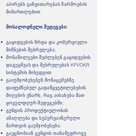
აპირებს განვითარებას წარმოების
მიმართლებით.
მოსალოდნელი შედეგები:
გაყიდვების ზრდა და კომერციული
მიზნების შესრულება;
მონაწილეები შეძლებენ გაყიდვების
დაგეგმვას და შესრულებას KPI/OKR
სისტემის მიხედვით
გაიუმჯობესებენ მონაცემებზე
დაფუძნებულ გადაწყვეტილებების
მიღების უნარს, რაც აისახება მათ
ყოველდღურ შედეგებში;
გუნდის პროდუქტიულობის
ამაღლება და სუპერვაიზერული
მართვის გაუმჯობესება;
გაეცნობიან გუნდის თანამედროვე