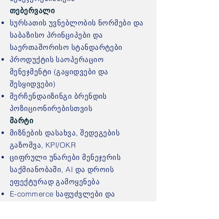
თებერვალი
სურსათის უვნებლობის ნორმები და
საბაზისო პრინციპები და
საერთაშორისო სტანდარტები
პროდუქტის საოპერაციო
მენეჯმენტი (გაყიდვები და
შესყიდვები)
მერჩენდაიზინგი ბრენდის
პოზიციონირებისთვის
მარტი
მიზნების დასახვა, შედეგების
გაზომვა, KPI/OKR
ციფრული უნარები მენეჯერის
საქმიანობაში, AI და დროის
ეფექტურად გამოყენება
E-commerce საფუძვლები და
გაყიდვების არხების მართვა
აპრილი