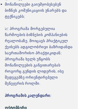
მონაწილეები გაიუმჯობესებენ
ბიზნეს კომუნიკაციის უნარებს და
ტექნიკებს;
📈 პროგრამა მორგებულია
წარმოების ბიზნესის კომპანიების
რეალობაზე, მოიცავს პრაქტიკულ
ქეისებს ადგილობრივი ბაზრიდანდა
საერთაშორისო პრაქტიკიდან;
პროგრამა ხელს უწყობს
მონაწილეების განვითარებას
როგორც გუნდის ლიდერის, ისე
შედეგებზე ორიენტირებული
მენეჯერის როლში.
პროგრამის კალენდარი:
ოქტომბერი