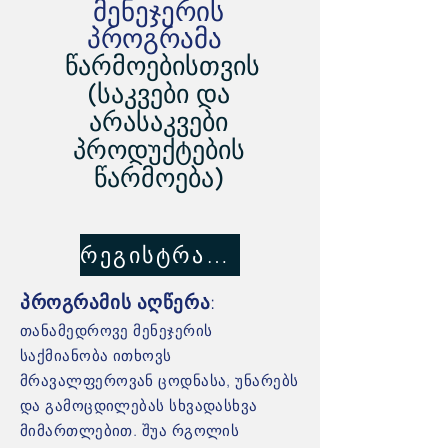
მენეჯერის
პროგრამა
წარმოებისთვის
(საკვები და
არასაკვები
პროდუქტების
წარმოება)
რეგისტრაცია
პროგრამის აღწერა
:
თანამედროვე მენეჯერის
საქმიანობა ითხოვს
მრავალფეროვან ცოდნასა, უნარებს
და გამოცდილებას სხვადასხვა
მიმართლებით. შუა რგოლის