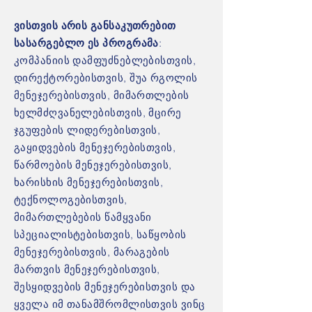
ვისთვის არის განსაკუთრებით
სასარგებლო ეს პროგრამა
:
კომპანიის დამფუძნებლებისთვის,
დირექტორებისთვის, შუა რგოლის
მენეჯერებისთვის, მიმართლების
ხელმძღვანელებისთვის, მცირე
ჯგუფების ლიდერებისთვის,
გაყიდვების მენეჯერებისთვის,
წარმოების მენეჯერებისთვის,
ხარისხის მენეჯერებისთვის,
ტექნოლოგებისთვის,
მიმართლებების წამყვანი
სპეციალისტებისთვის, საწყობის
მენეჯერებისთვის, მარაგების
მართვის მენეჯერებისთვის,
შესყიდვების მენეჯერებისთვის და
ყველა იმ თანამშრომლისთვის ვინც